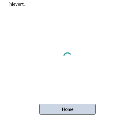
inlevert.
Home